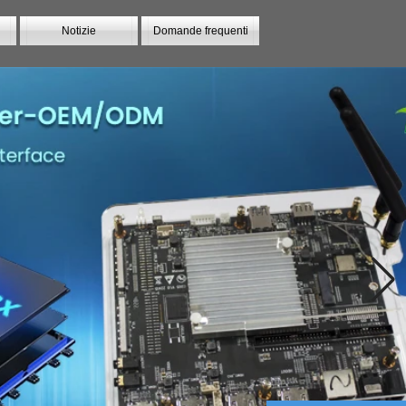
Notizie
Domande frequenti