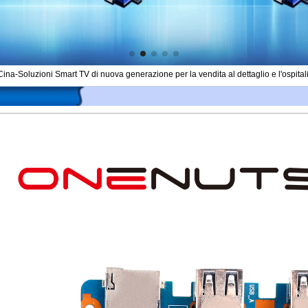
Cina-Soluzioni Smart TV di nuova generazione per la vendita al dettaglio e l'ospital