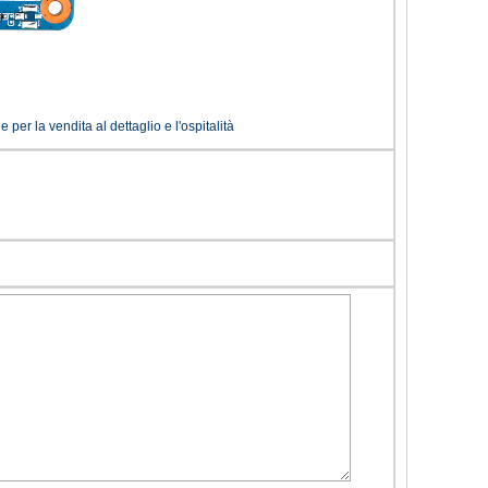
er la vendita al dettaglio e l'ospitalità