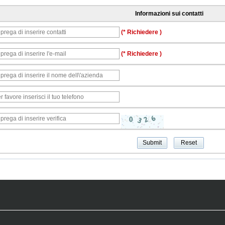
Informazioni sui contatti
(* Richiedere )
(* Richiedere )