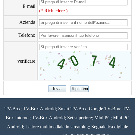
E-mail
(* Richiedere )
Azienda
Telefono
verificare
TV-Box; TV-Box Android; Smart TV-Box; Google TV-Box; TV-
Box Internet; TV-Box Android; Set superiore; Mini PC; Mini PC
Android; Lettore multimediale in streaming; Segnaletica digitale