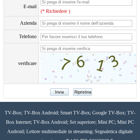
E-mail
(* Richiedere )
Azienda
Telefono
verificare
TV-Box; TV-Box Android; Smart TV-Box; Google TV-Box; TV-
Box Internet; TV-Box Android; Set superiore; Mini PC; Mini PC
Android; Lettore multimediale in streaming; Segnaletica digitale