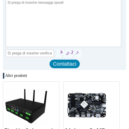
Altri prodotti