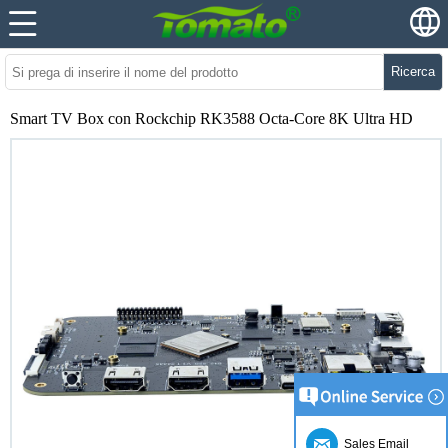
Ricerca
Smart TV Box con Rockchip RK3588 Octa-Core 8K Ultra HD
Sales Email