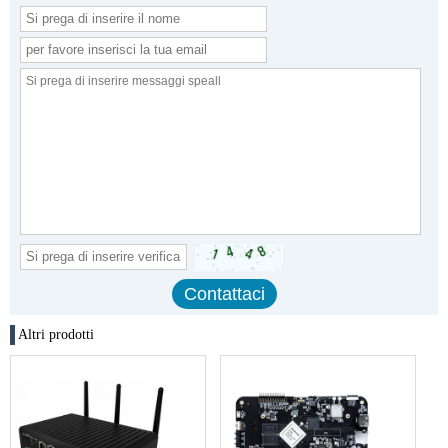
Altri prodotti