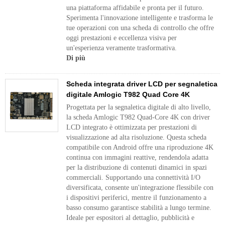
una piattaforma affidabile e pronta per il futuro.
Sperimenta l'innovazione intelligente e trasforma le
tue operazioni con una scheda di controllo che offre
oggi prestazioni e eccellenza visiva per
un'esperienza veramente trasformativa.
Di più
Scheda integrata driver LCD per segnaletica
digitale Amlogic T982 Quad Core 4K
Progettata per la segnaletica digitale di alto livello,
la scheda Amlogic T982 Quad-Core 4K con driver
LCD integrato è ottimizzata per prestazioni di
visualizzazione ad alta risoluzione. Questa scheda
compatibile con Android offre una riproduzione 4K
continua con immagini reattive, rendendola adatta
per la distribuzione di contenuti dinamici in spazi
commerciali. Supportando una connettività I/O
diversificata, consente un'integrazione flessibile con
i dispositivi periferici, mentre il funzionamento a
basso consumo garantisce stabilità a lungo termine.
Ideale per espositori al dettaglio, pubblicità e