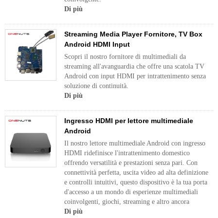
Di più
Streaming Media Player Fornitore, TV Box
Android HDMI Input
Scopri il nostro fornitore di multimediali da
streaming all'avanguardia che offre una scatola TV
Android con input HDMI per intrattenimento senza
soluzione di continuità.
Di più
Ingresso HDMI per lettore multimediale
Android
Il nostro lettore multimediale Android con ingresso
HDMI ridefinisce l'intrattenimento domestico
offrendo versatilità e prestazioni senza pari. Con
connettività perfetta, uscita video ad alta definizione
e controlli intuitivi, questo dispositivo è la tua porta
d'accesso a un mondo di esperienze multimediali
coinvolgenti, giochi, streaming e altro ancora
Di più