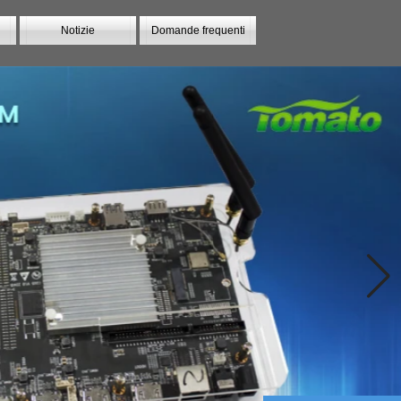
Notizie
Domande frequenti