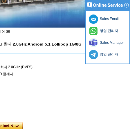
Sales Email
영업 관리자
레이어 S9
Sales Manager
U 최대 2.0GHz Android 5.1 Lollipop 1G/8G
영업 관리자
U 최대 2.0GHz (DVFS)
AND 플래시