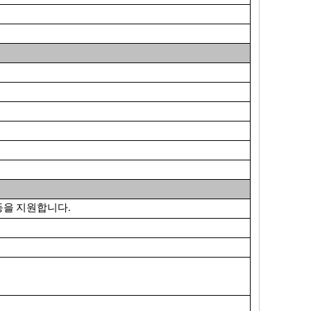
be 등을 지원합니다.