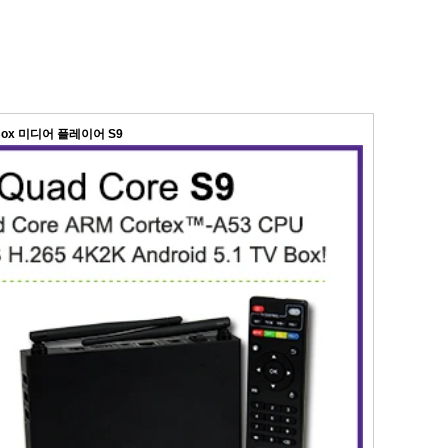
 TV Box 미디어 플레이어 S9