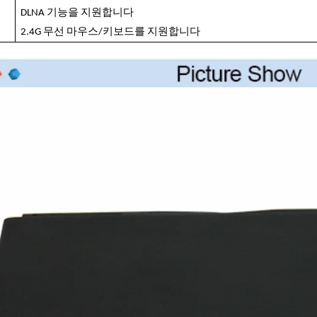
DLNA 기능을 지원합니다
2.4G 무선 마우스/키보드를 지원합니다