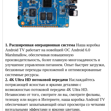
1. Расширенная операционная система
Наша коробка
Android TV работает на новейшей ОС Android 6.0
Marshmallow, обеспечивая повышенную
производительность, более плавную многозадачность и
улучшение управления питанием. Опыт быстрее загрузки,
бесшовные переходы приложений и оптимизированные
системные ресурсы.
2. 4K Ultra HD потоковой передачи
Наслаждайтесь
потрясающей ясностью и яркими деталями с
возможностью потоковой передачи 4K Ultra HD.
Независимо от того, смотрите ли вы, смотрите фильмы,
телешоу или видео в Интернете, наша коробка Android TV
обеспечивает захватывающий опыт просмотра со четкими
визуальными эффектами и яркими цветами.