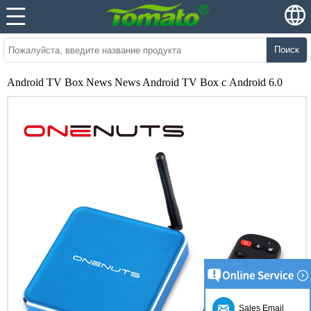
Поиск
Android TV Box News News Android TV Box с Android 6.0
Sales Email