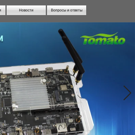
и
Новости
Вопросы и ответы