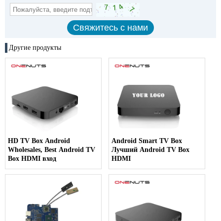
Другие продукты
HD TV Box Android
Android Smart TV Box
Wholesales, Best Android TV
Лучший Android TV Box
Box HDMI вход
HDMI