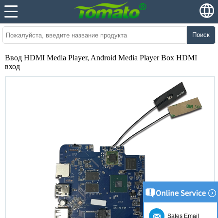
Поиск
Ввод HDMI Media Player, Android Media Player Box HDMI
вход
Sales Email