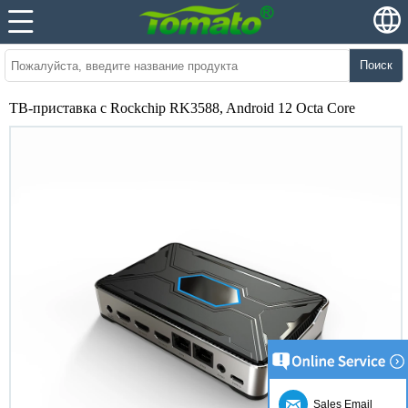
Поиск
ТВ-приставка с Rockchip RK3588, Android 12 Octa Core
Sales Email