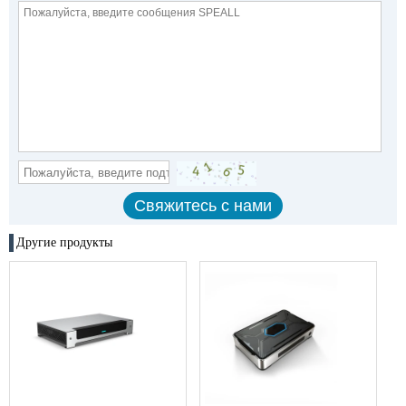
Другие продукты