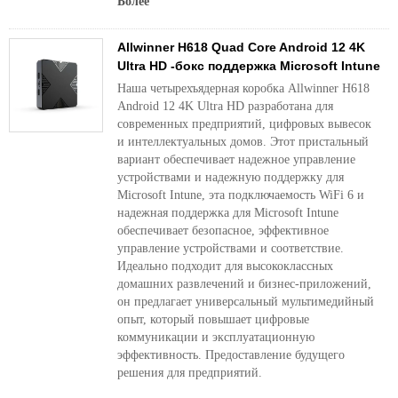
Более
Allwinner H618 Quad Core Android 12 4K
Ultra HD -бокс поддержка Microsoft Intune
Наша четырехъядерная коробка Allwinner H618
Android 12 4K Ultra HD разработана для
современных предприятий, цифровых вывесок
и интеллектуальных домов. Этот пристальный
вариант обеспечивает надежное управление
устройствами и надежную поддержку для
Microsoft Intune, эта подключаемость WiFi 6 и
надежная поддержка для Microsoft Intune
обеспечивает безопасное, эффективное
управление устройствами и соответствие.
Идеально подходит для высококлассных
домашних развлечений и бизнес-приложений,
он предлагает универсальный мультимедийный
опыт, который повышает цифровые
коммуникации и эксплуатационную
эффективность. Предоставление будущего
решения для предприятий.