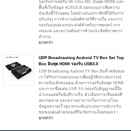
รองรับการสตรีม 6K Ultra HD, อินพุต HDMI และ
พื้นที่เก็บข้อมูล 4GB32GB ออกแบบมาเพื่อความ
บันเทิงที่ไร้รอยต่อ โดยนำเสนอกราฟิกที่ได้รับการ
ปรับปรุง การทำงานมัลติทาสก์ที่ราบรื่น และการ
รองรับแอปอเนกประสงค์สำหรับภาพยนตร์ การ
เล่นเกม และความต้องการด้านประสิทธิภาพการ
ทำงาน
มากกว่า
UDP Broadcasting Android TV Box Set Top
Box อินพุต HDMI รองรับ USB3.0
UDP Broadcasting Android TV Box อันล้ำสมัยของ
เราได้รับการออกแบบมาเพื่อปฏิวัติประสบการณ์
ความบันเทิงของคุณ ด้วยการรองรับอินพุต HDMI
และการเชื่อมต่อ USB 3.0 กล่องรับสัญญาณนี้จึง
นำเสนอสตรีมมิ่งที่ราบรื่น ตัวเลือกการเชื่อมต่อที่
หลากหลาย และความสามารถในการถ่ายโอน
ข้อมูลความเร็วสูง ยกระดับประสบการณ์การรับ
ชมของคุณด้วยกล่องทีวีนวัตกรรมใหม่ของเรา
มากกว่า