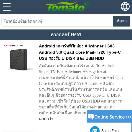
ค้นหา
ควอดคอร์ H603
Android สมาร์ททีวีกล่อง Allwinner H603
Android 9.0 Quad Core Mail-T720 Type-C
USB รองรับ U DISK และ USB HDD
สัมผัสความบันเทิงแบบไร้รอยต่อกับ Android
Smart TV Box Allwinner H603 อุปกรณ์
อเนกประสงค์นี้ขับเคลื่อนด้วยโปรเซสเซอร์ Quad-
Core และระบบปฏิบัติการ Android 9.0 มอบ
ประสิทธิภาพที่ราบรื่นสำหรับการสตรีม เล่นเกม
และอื่นๆ ด้วยการรองรับ USB Type-C, U DISK
และความเข้ากันได้ของ USB HDD คุณสามารถ
ขยายพื้นที่จัดเก็บข้อมูลได้อย่างง่ายดายและ
เพลิดเพลินกับเนื้อหาที่หลากหลายบนทีวีของคุณ
มากกว่า
Sales Email