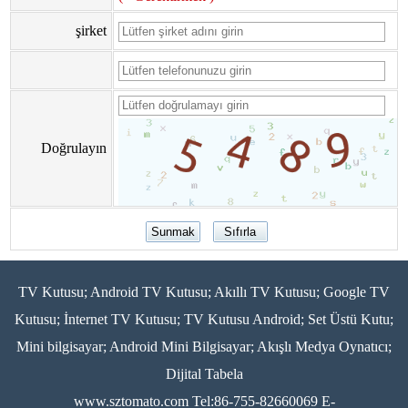
şirket
Doğrulayın
TV Kutusu; Android TV Kutusu; Akıllı TV Kutusu; Google TV
Kutusu; İnternet TV Kutusu; TV Kutusu Android; Set Üstü Kutu;
Mini bilgisayar; Android Mini Bilgisayar; Akışlı Medya Oynatıcı;
Dijital Tabela
www.sztomato.com
Tel:86-755-82660069 E-