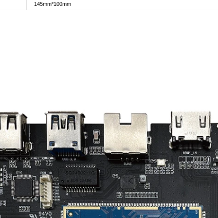
145mm*100mm