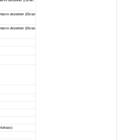
larını destekler (Ekran
larını destekler (Ekran
Noktası)