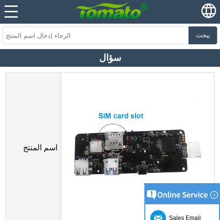
يبحث
سؤال
اسم المنتج
Sales Email