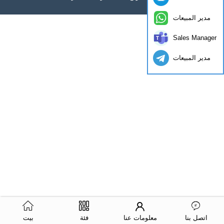
مدير المبيعات
Sales Manager
مدير المبيعات
اتصل بنا
معلومات عنا
فئة
بيت