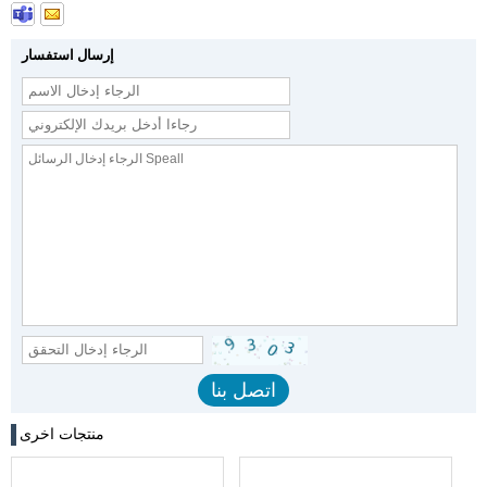
إرسال استفسار
منتجات اخرى