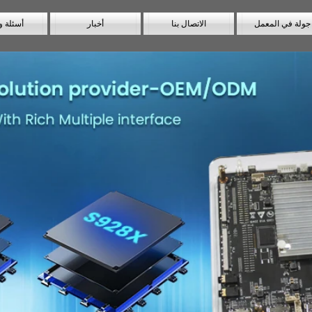
جولة في المعمل
الاتصال بنا
أخبار
أسئلة و