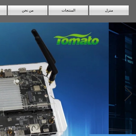
منزل
المنتجات
من نحن