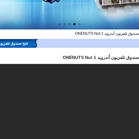
وق تلفزيون أندرويد ONENUTS Nut 1
فتح صندوق تلفزيون أندرويد 
دوق تلفزيون أندرويد ONENUTS Nut 1