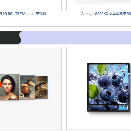
4G 5G LTE的Android电视盒
Amlogic S905X3 安卓智能电视