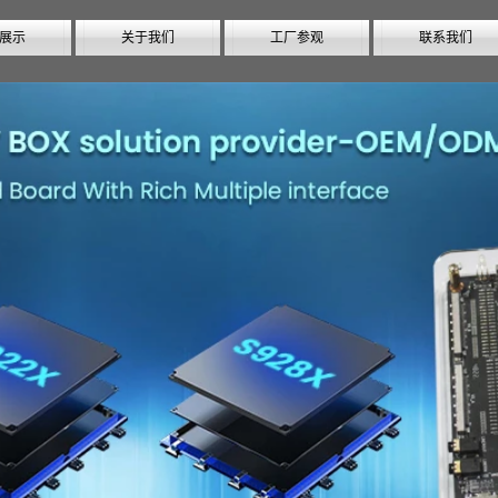
展示
关于我们
工厂参观
联系我们