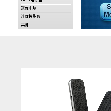
Linux电视盒
迷你电脑
迷你投影仪
其他