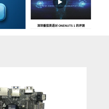
深圳番茄英语对 ONENUTS 1 的评测