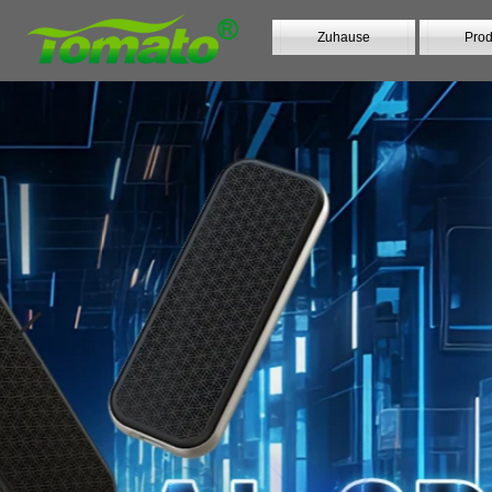
Zuhause
Prod