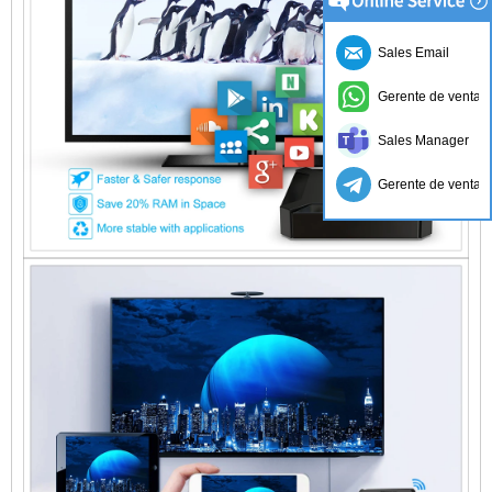
Sales Email
Gerente de ventas
Sales Manager
Gerente de ventas