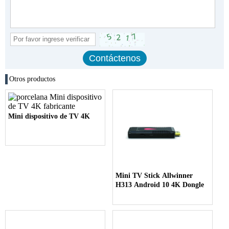
Otros productos
Mini dispositivo de TV 4K
Mini TV Stick Allwinner
H313 Android 10 4K Dongle