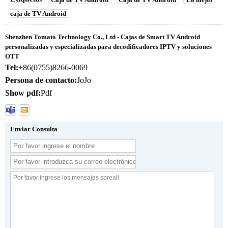
caja de TV Android
Shenzhen Tomato Technology Co., Ltd - Cajas de Smart TV Android
personalizadas y especializadas para decodificadores IPTV y soluciones
OTT
Tel:
+86(0755)8266-0069
Persona de contacto:
JoJo
Show pdf:
Pdf
Enviar Consulta