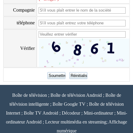
Compagnie
téléphone
Vérifier
Boîte de télévision ; Boîte de télévision Android ; Boîte de
télévision intelligente ; Boîte Google TV ; Boîte de télévision
Internet ; Boîte TV Android ; Décodeur ; Mini-ordinateur ; Mini-
ordinateur Android ; Lecteur multimédia en streaming; Affichage
numérique