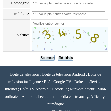
Compagnie
téléphone
Vérifier
Boîte de télévision ; Boîte de télévision Android ; Boîte de
télévision intelligente ; Boîte Google TV ; Boîte de télévision
Internet ; Boîte TV Android ; Décodeur ; Mini-ordinateur ; Mini-
ordinateur Android ; Lecteur multimédia en streaming; Affichage
numérique