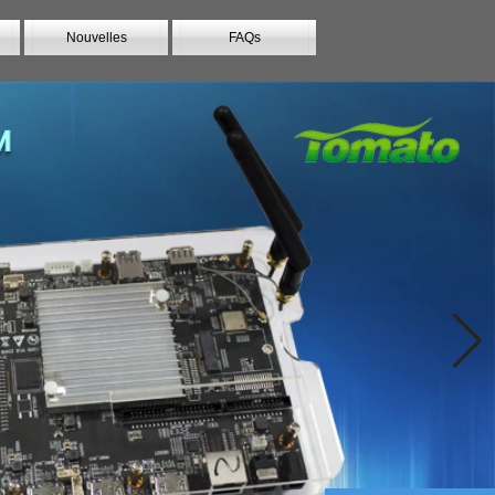
Nouvelles
FAQs