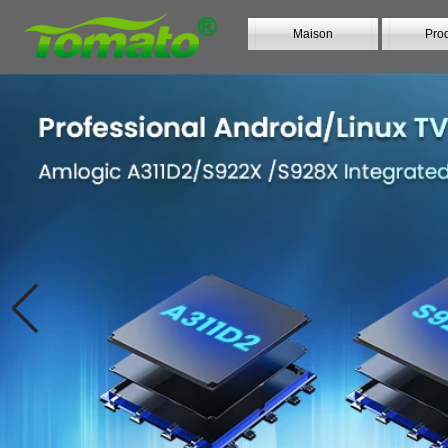
Maison
Prod