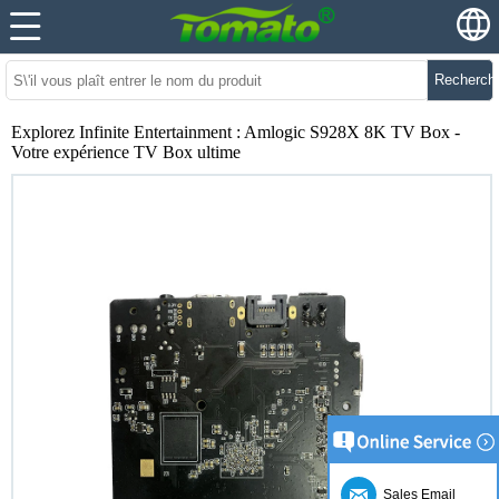
Recherch
Explorez Infinite Entertainment : Amlogic S928X 8K TV Box -
Votre expérience TV Box ultime
Sales Email