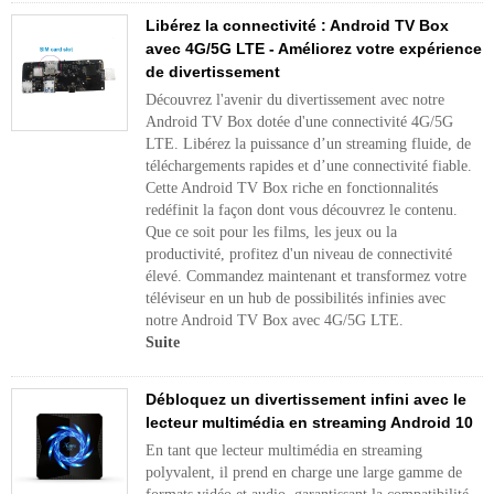
Libérez la connectivité : Android TV Box
avec 4G/5G LTE - Améliorez votre expérience
de divertissement
Découvrez l'avenir du divertissement avec notre
Android TV Box dotée d'une connectivité 4G/5G
LTE. Libérez la puissance d’un streaming fluide, de
téléchargements rapides et d’une connectivité fiable.
Cette Android TV Box riche en fonctionnalités
redéfinit la façon dont vous découvrez le contenu.
Que ce soit pour les films, les jeux ou la
productivité, profitez d'un niveau de connectivité
élevé. Commandez maintenant et transformez votre
téléviseur en un hub de possibilités infinies avec
notre Android TV Box avec 4G/5G LTE.
Suite
Débloquez un divertissement infini avec le
lecteur multimédia en streaming Android 10
En tant que lecteur multimédia en streaming
polyvalent, il prend en charge une large gamme de