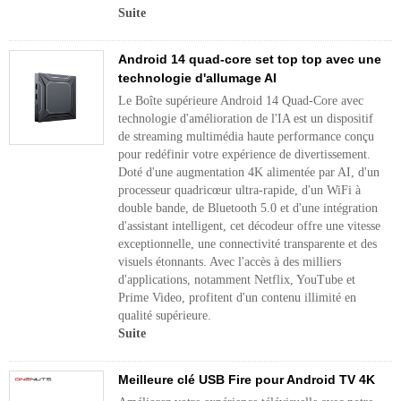
Suite
Android 14 quad-core set top top avec une
technologie d'allumage AI
Le Boîte supérieure Android 14 Quad-Core avec
technologie d'amélioration de l'IA est un dispositif
de streaming multimédia haute performance conçu
pour redéfinir votre expérience de divertissement.
Doté d'une augmentation 4K alimentée par AI, d'un
processeur quadricœur ultra-rapide, d'un WiFi à
double bande, de Bluetooth 5.0 et d'une intégration
d'assistant intelligent, cet décodeur offre une vitesse
exceptionnelle, une connectivité transparente et des
visuels étonnants. Avec l'accès à des milliers
d'applications, notamment Netflix, YouTube et
Prime Video, profitent d'un contenu illimité en
qualité supérieure.
Suite
Meilleure clé USB Fire pour Android TV 4K