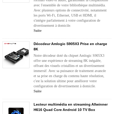
formats vidéo et audio, garantissant la compatibilité
avec l'ensemble de votre bibliothèque multimédia.
Avec plusieurs options de connectivité, notamment
les ports Wi-Fi, Ethernet, USB et HDMI, il
s'intègre parfaitement à votre configuration de
divertissement à domicile.
Suite
Décodeur Amlogic S905X3 Prise en charge
8K
Notre décodeur doté du chipset Amlogic S905X3
offre une expérience de streaming 8K inégalée,
offrant des visuels cristallins et un divertissement
immersif. Avec sa puissance de traitement avancée
et sa prise en charge du contenu haute résolution,
c'est la solution ultime pour améliorer votre
configuration de divertissement à domicile.
Suite
Lecteur multimédia en streaming Allwinner
H616 Quad Core Android 10 TV Box