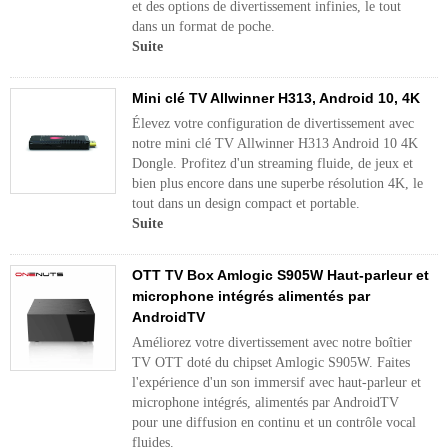
et des options de divertissement infinies, le tout
dans un format de poche.
Suite
Mini clé TV Allwinner H313, Android 10, 4K
Élevez votre configuration de divertissement avec
notre mini clé TV Allwinner H313 Android 10 4K
Dongle. Profitez d'un streaming fluide, de jeux et
bien plus encore dans une superbe résolution 4K, le
tout dans un design compact et portable.
Suite
OTT TV Box Amlogic S905W Haut-parleur et
microphone intégrés alimentés par
AndroidTV
Améliorez votre divertissement avec notre boîtier
TV OTT doté du chipset Amlogic S905W. Faites
l'expérience d'un son immersif avec haut-parleur et
microphone intégrés, alimentés par AndroidTV
pour une diffusion en continu et un contrôle vocal
fluides.