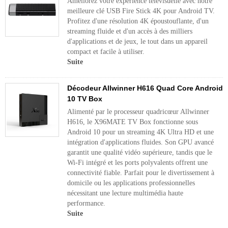
Améliorez votre expérience télévisuelle avec notre
meilleure clé USB Fire Stick 4K pour Android TV.
Profitez d'une résolution 4K époustouflante, d'un
streaming fluide et d'un accès à des milliers
d'applications et de jeux, le tout dans un appareil
compact et facile à utiliser.
Suite
Décodeur Allwinner H616 Quad Core Android
10 TV Box
Alimenté par le processeur quadricœur Allwinner
H616, le X96MATE TV Box fonctionne sous
Android 10 pour un streaming 4K Ultra HD et une
intégration d'applications fluides. Son GPU avancé
garantit une qualité vidéo supérieure, tandis que le
Wi-Fi intégré et les ports polyvalents offrent une
connectivité fiable. Parfait pour le divertissement à
domicile ou les applications professionnelles
nécessitant une lecture multimédia haute
performance.
Suite