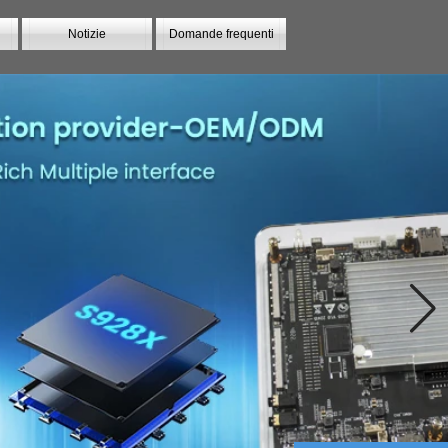
Notizie
Domande frequenti