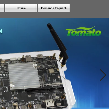
Notizie
Domande frequenti