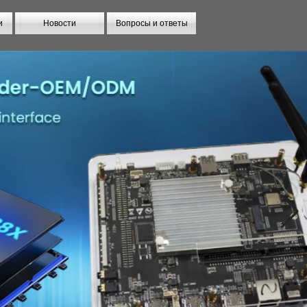
и
Новости
Вопросы и ответы