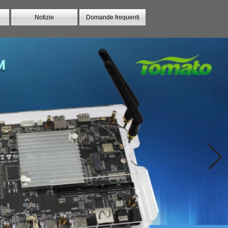
Notizie
Domande frequenti