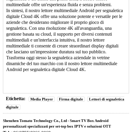
multimediale offre un'esperienza fluida e senza problemi.
In sintesi, il nostro lettore multimediale Android per segnaletica
digitale Cloud 4K offre una soluzione potente e versatile per le
aziende che desiderano migliorare il proprio gioco di
segnaletica. Con una risoluzione 4K all'avanguardia, una
gestione basata su cloud, il supporto per diversi contenuti
multimediali e un'interfaccia intuitiva, il nostro lettore
multimediale ti consente di creare straordinari display digitali
che lasciano un'impressione duratura sul tuo pubblico.
Trasforma oggi stesso la segnaletica aziendale in vetrine
dinamiche del tuo marchio con il nostro lettore multimediale
Android per segnaletica digitale Cloud 4K.
Etichetta:
Media Player
Firma digitale
Lettori di segnaletica
digitale
Shenzhen Tomato Technology Co., Ltd - Smart TV Box Android
personalizzati specializzati per set-top box IPTV e soluzioni OTT