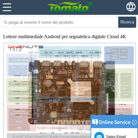
Ricerca
Lettore multimediale Android per segnaletica digitale Cloud 4K
Sales Email