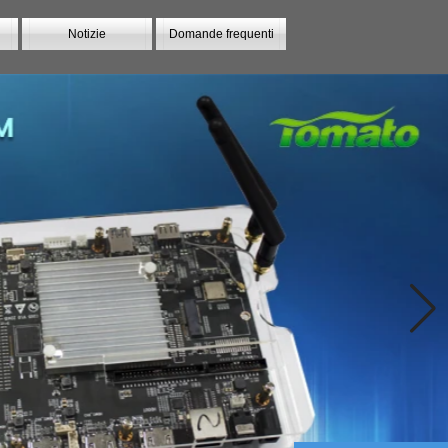
Notizie
Domande frequenti