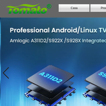
Casa
Prod