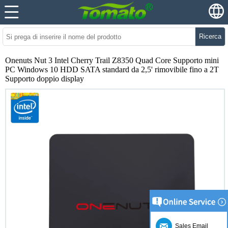
Ricerca
Onenuts Nut 3 Intel Cherry Trail Z8350 Quad Core Supporto mini
PC Windows 10 HDD SATA standard da 2,5' rimovibile fino a 2T
Supporto doppio display
Sales Email