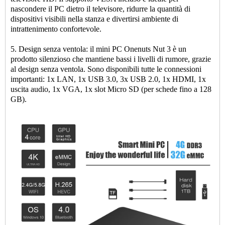
nascondere il PC dietro il televisore, ridurre la quantità di
dispositivi visibili nella stanza e divertirsi ambiente di
intrattenimento confortevole.
5. Design senza ventola: il mini PC Onenuts Nut 3 è un
prodotto silenzioso che mantiene bassi i livelli di rumore, grazie
al design senza ventola. Sono disponibili tutte le connessioni
importanti: 1x LAN, 1x USB 3.0, 3x USB 2.0, 1x HDMI, 1x
uscita audio, 1x VGA, 1x slot Micro SD (per schede fino a 128
GB).