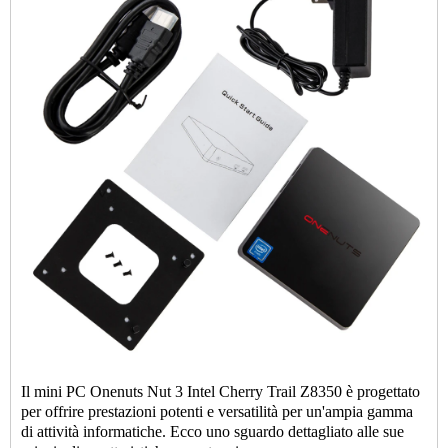
Il mini PC Onenuts Nut 3 Intel Cherry Trail Z8350 è progettato
per offrire prestazioni potenti e versatilità per un'ampia gamma
di attività informatiche. Ecco uno sguardo dettagliato alle sue