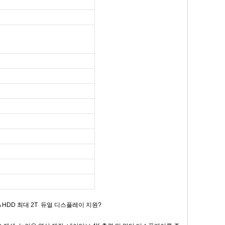
" SATA HDD 최대 2T 듀얼 디스플레이 지원?