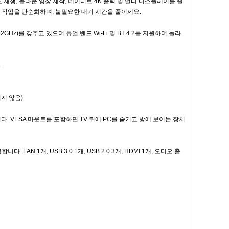
디오 재생, 놀라운 영상 제작, 네이티브 4K 출력 및 멀티 디스플레이를 즐
, 작업을 단순화하며, 불필요한 대기 시간을 줄이세요.
대 1.92GHz)를 갖추고 있으며 듀얼 밴드 Wi-Fi 및 BT 4.2를 지원하며 놀라
.
되지 않음)
습니다. VESA 마운트를 포함하면 TV 뒤에 PC를 숨기고 방에 보이는 장치
LAN 1개, USB 3.0 1개, USB 2.0 3개, HDMI 1개, 오디오 출