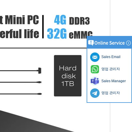
Sales Email
영업 관리자
Sales Manager
영업 관리자