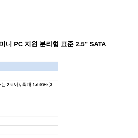
 10 미니 PC 지원 분리형 표준 2.5" SATA
 또는 2코어), 최대 1.68GHz(3