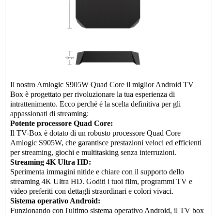
Il nostro Amlogic S905W Quad Core il miglior Android
TV
Box
è progettato per rivoluzionare la tua esperienza di
intrattenimento. Ecco perché è la scelta definitiva per gli
appassionati di streaming:
Potente processore Quad Core:
Il TV-Box è dotato di un robusto processore Quad Core
Amlogic S905W, che garantisce prestazioni veloci ed efficienti
per streaming, giochi e multitasking senza interruzioni.
Streaming 4K Ultra HD:
Sperimenta immagini nitide e chiare con il supporto dello
streaming 4K Ultra HD. Goditi i tuoi film, programmi TV e
video preferiti con dettagli straordinari e colori vivaci.
Sistema operativo Android:
Funzionando con l'ultimo sistema operativo Android, il TV box