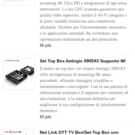
streaming 4K Ultra HD e integrazione di app senza
interruzioni. La sua GPU avanzata garantisce una
qualità video superiore, mentre il Wi-Fi integrato e
le porte versatili forniscono una connettività
affidabile. Perfetto per l'intrattenimento domestico
o le applicazioni aziendali che richiedono una
riproduzione multimediale ad alte prestazioni.
Di più
Set Top Box Amlogic S905X3 Supporto 8K
Il nostro set top box con chipset Amlogic S905X3
offre un'esperienza di streaming 8K senza
precedenti, offrendo immagini cristalline e
intrattenimento coinvolgente. Con la sua potenza di
elaborazione avanzata e il supporto per contenuti ad
alta risoluzione, è la soluzione definitiva per
migliorare la tua configurazione di intrattenimento
domestico.
Di più
Nut Link OTT TV Box/Set-Top Box con