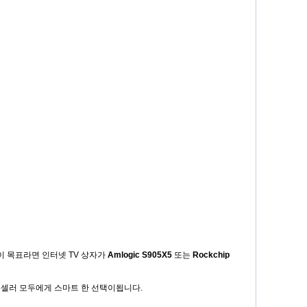
이 목표라면 인터넷 TV 상자가
Amlogic S905X5
또는
Rockchip
리셀러 모두에게 스마트 한 선택이됩니다.