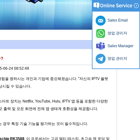
Sales Email
영업 관리자
Sales Manager
?
영업 관리자
5-06-24 08:52:49
험을 원하시는 개인과 기업에 중요해졌습니다. "자신의 IPTV 플랫
상시킬 수 있습니다.
Netflix, YouTube, Hulu, IPTV 앱 등을 포함한 다양한
비디오 출력 및 모든 화면에 전체 앱 생태계 호환성을 제공합니다.
소싱하는 경우 특정 기술 기능을 평가하는 것이 필수적입니다.
kchip RK3588
. 이 프로세서는 고급 멀티 태스킹, 초고속 앱 로딩 및