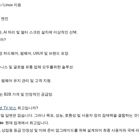
u / Linux 지원
경 엔진
, AI 처리 및 멀티 스크린 설치에 이상적인 선택.
니까?
조정 하드웨어, 펌웨어, UI/UX 및 브랜드 포장.
즈니스 및 글로벌 유통 업체 모두를위한 솔루션.
기 펌웨어 유지 관리 및 고객 지원.
는 B2B 가격 및 안정적인 공급망.
 TV 박스
최고입니까?
일 답변은 없습니다. 그러나 목표, 성능, 호환성 및 사용자 정의 잠재력을 결합하는 것
to
- 현재 업계에서 최고입니다.
 상업용 등급 안정성 및 미래 준비 업그레이드를 위해 설계되어 최종 사용자와 국제 