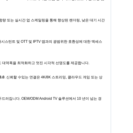
함량 또는 실시간 업 스케일링을 통해 향상된 렌더링, 낮은 대기 시간
ogle 어시스턴트 및 OTT 및 IPTV 앱과의 광범위한 호환성에 대한 액세스
도 대역폭을 최적화하고 멋진 시각적 선명도를 제공합니다.
3.0
. 신뢰할 수있는 연결은 4K/8K 스트리밍, 클라우드 게임 또는 상
러집니다. OEM/ODM Android TV 솔루션에서 10 년이 넘는 경