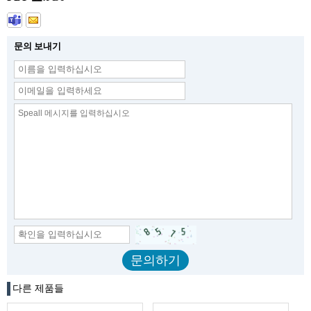
문의 보내기
다른 제품들