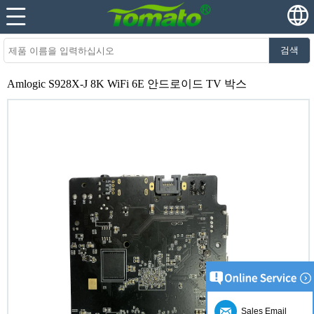
검색
Amlogic S928X-J 8K WiFi 6E 안드로이드 TV 박스
Sales Email