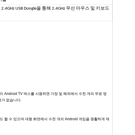
GHz USB Dongle을 통해 2.4GHz 무선 마우스 및 키보드
다. 이 Android TV 박스를 사용하면 가정 및 해외에서 수천 개의 무료 영
수료가 없습니다.
온을 다운로드 할 수 있으며 대형 화면에서 수천 개의 Android 게임을 원활하게 재