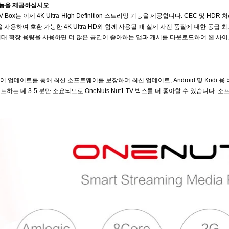
밍 기능을 제공하십시오
d TV Box는 이제 4K Ultra-High Definition 스트리밍 기능을 제공합니다. CEC 및 HDR 처
능을 사용하여 호환 가능한 4K Ultra HD와 함께 사용될 때 실제 사진 품질에 대한 동급 최고의
 32g 최대 확장 용량을 사용하면 더 많은 공간이 좋아하는 앱과 캐시를 다운로드하여 
버 헤어 업데이트를 통해 최신 소프트웨어를 보장하며 최신 업데이트, Android 및 Kod
는 데 3-5 분만 소요되므로 OneNuts Nut1 TV 박스를 더 좋아할 수 있습니다