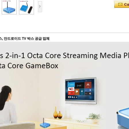
, 안드로이드 TV 박스 공급 업체