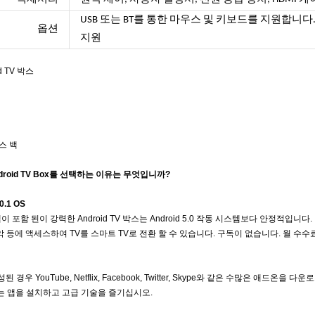
USB 또는 BT를 통한 마우스 및 키보드를 지원합니다. 2.4
옵션
지원
id TV 박스
스 백
 Android TV Box를 선택하는 이유는 무엇입니까?
.1 OS
시스템이 포함 된이 강력한 Android TV 박스는 Android 5.0 작동 시스템보다 안정적입니
 음악 등에 액세스하여 TV를 스마트 TV로 전환 할 수 있습니다. 구독이 없습니다. 월 수
성된 경우 YouTube, Netflix, Facebook, Twitter, Skype와 같은 수많은 애드
는 앱을 설치하고 고급 기술을 즐기십시오.