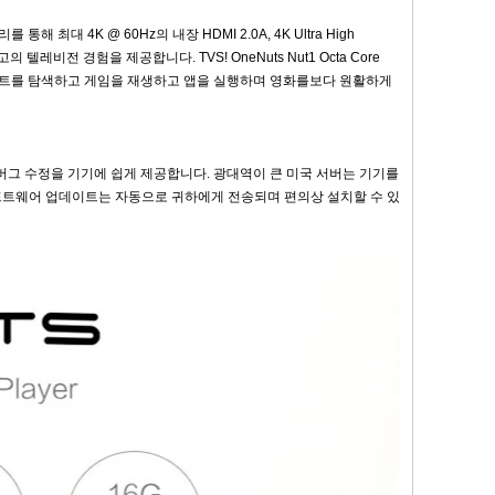
리를 통해 최대 4K @ 60Hz의 내장 HDMI 2.0A, 4K Ultra High
 텔레비전 경험을 제공합니다. TVS! OneNuts Nut1 Octa Core
웹 사이트를 탐색하고 게임을 재생하고 앱을 실행하며 영화를보다 원활하게
i 용 버그 수정을 기기에 쉽게 제공합니다. 광대역이 큰 미국 서버는 기기를
. 소프트웨어 업데이트는 자동으로 귀하에게 전송되며 편의상 설치할 수 있