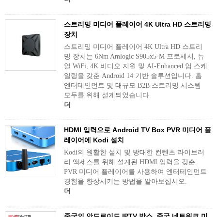
스트리밍 미디어 플레이어 4K Ultra HD 스트리밍
장치
스트리밍 미디어 플레이어 4K Ultra HD 스트리
밍 장치는 6Nm Amlogic S905x5-M 프로세서, 듀
얼 WiFi, 4K 비디오 지원 및 AI-Enhanced 업 스케
일링을 갖춘 Android 14 기반 솔루션입니다. 홈
엔터테인먼트 및 대규모 B2B 스트리밍 시스템
모두를 위해 설계되었습니다.
더
HDMI 입력으로 Android TV Box PVR 미디어 플
레이어에 Kodi 설치
Kodi의 원활한 설치 및 방대한 컨텐츠 라이브러
리 액세스를 위해 설계된 HDMI 입력을 갖춘
PVR 미디어 플레이어를 사용하여 엔터테인먼트
경험을 향상시키는 방법을 알아보십시오.
더
중국의 안드로이드 IPTV 박스, 중국 네트워크 미