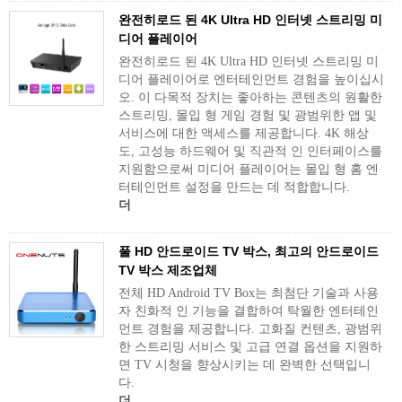
완전히로드 된 4K Ultra HD 인터넷 스트리밍 미
디어 플레이어
완전히로드 된 4K Ultra HD 인터넷 스트리밍 미
디어 플레이어로 엔터테인먼트 경험을 높이십시
오. 이 다목적 장치는 좋아하는 콘텐츠의 원활한
스트리밍, 몰입 형 게임 경험 및 광범위한 앱 및
서비스에 대한 액세스를 제공합니다. 4K 해상
도, 고성능 하드웨어 및 직관적 인 인터페이스를
지원함으로써 미디어 플레이어는 몰입 형 홈 엔
터테인먼트 설정을 만드는 데 적합합니다.
더
풀 HD 안드로이드 TV 박스, 최고의 안드로이드
TV 박스 제조업체
전체 HD Android TV Box는 최첨단 기술과 사용
자 친화적 인 기능을 결합하여 탁월한 엔터테인
먼트 경험을 제공합니다. 고화질 컨텐츠, 광범위
한 스트리밍 서비스 및 고급 연결 옵션을 지원하
면 TV 시청을 향상시키는 데 완벽한 선택입니
다.
더