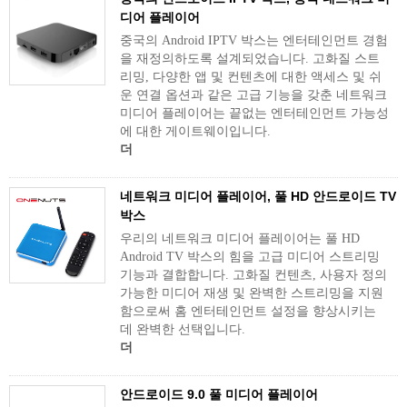
디어 플레이어
중국의 Android IPTV 박스는 엔터테인먼트 경험
을 재정의하도록 설계되었습니다. 고화질 스트
리밍, 다양한 앱 및 컨텐츠에 대한 액세스 및 쉬
운 연결 옵션과 같은 고급 기능을 갖춘 네트워크
미디어 플레이어는 끝없는 엔터테인먼트 가능성
에 대한 게이트웨이입니다.
더
네트워크 미디어 플레이어, 풀 HD 안드로이드 TV
박스
우리의 네트워크 미디어 플레이어는 풀 HD
Android TV 박스의 힘을 고급 미디어 스트리밍
기능과 결합합니다. 고화질 컨텐츠, 사용자 정의
가능한 미디어 재생 및 완벽한 스트리밍을 지원
함으로써 홈 엔터테인먼트 설정을 향상시키는
데 완벽한 선택입니다.
더
안드로이드 9.0 풀 미디어 플레이어