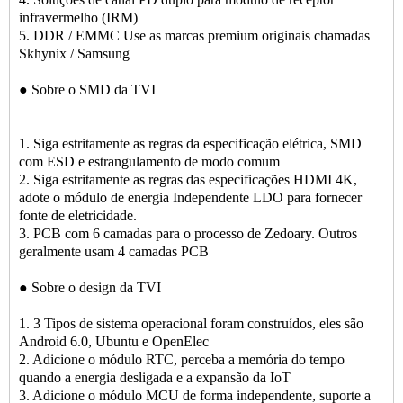
infravermelho (IRM)
5. DDR / EMMC Use as marcas premium originais chamadas
Skhynix / Samsung
● Sobre o SMD da TVI
1. Siga estritamente as regras da especificação elétrica, SMD
com ESD e estrangulamento de modo comum
2. Siga estritamente as regras das especificações HDMI 4K,
adote o módulo de energia Independente LDO para fornecer
fonte de eletricidade.
3. PCB com 6 camadas para o processo de Zedoary. Outros
geralmente usam 4 camadas PCB
● Sobre o design da TVI
1. 3 Tipos de sistema operacional foram construídos, eles são
Android 6.0, Ubuntu e OpenElec
2. Adicione o módulo RTC, perceba a memória do tempo
quando a energia desligada e a expansão da IoT
3. Adicione o módulo MCU de forma independente, suporte a