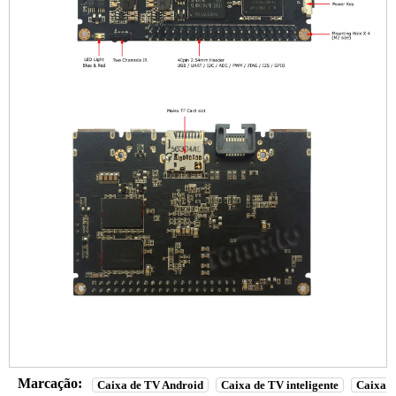
Marcação:
Caixa de TV Android
Caixa de TV inteligente
Caixa