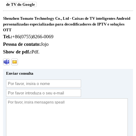
de TV do Google
Shenzhen Tomato Technology Co., Ltd - Caixas de TV inteligentes Android
personalizadas especializadas para decodificadores de IPTV e soluções
OTT
Tel.:
+86(0755)8266-0069
Pessoa de contato:
Jojo
Show de pdf.:
Pdf.
Enviar consulta