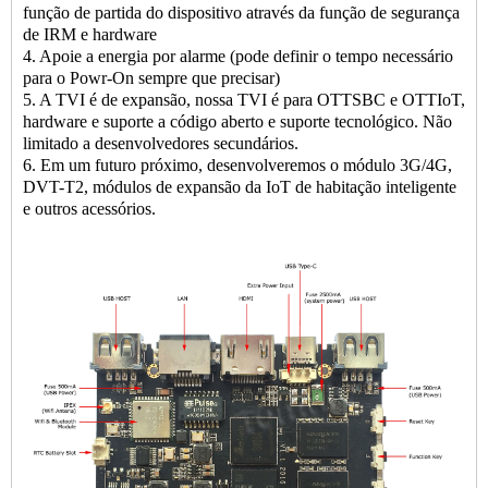
função de partida do dispositivo através da função de segurança
de IRM e hardware
4. Apoie a energia por alarme (pode definir o tempo necessário
para o Powr-On sempre que precisar)
5. A TVI é de expansão, nossa TVI é para OTTSBC e OTTIoT,
hardware e suporte a código aberto e suporte tecnológico. Não
limitado a desenvolvedores secundários.
6. Em um futuro próximo, desenvolveremos o módulo 3G/4G,
DVT-T2, módulos de expansão da IoT de habitação inteligente
e outros acessórios.