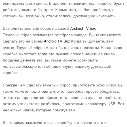
использовать его снова. В идеале, телевизионная коробка будет
работать намного быстрее. Кроме того, любая проблема, с
которой вы, возможно, сталкивались, должна уже исчезнуть.
Выполнить жесткий сброс на своем
Android TV box
Тяжелый сброс отличается от сброса завода. Вы также можете
сделать это на своем
Когда вы думаете, вам
Android TV Box
нужно. Трудный сброс может быть очень полезным. Когда ваша
коробка вылетает, тогда это лучший способ начать ее снова.
Когда вы делаете это, вы также можете установить
пользовательскую или обновленную прошивку для вашей
коробки.
Прежде чем сделать тяжелый сброс, приготовьте зубочистку. Вы
также можете подготовить что-то подобное, просто убедитесь,
что это не проводится. Кроме того, если ваш пульт не работает,
потому что система разбилась, подготовьте клавиатуру USB. Вот
несколько шагов, которые помогут вам:
Во -первых, выключите свою коробку и отключите его из