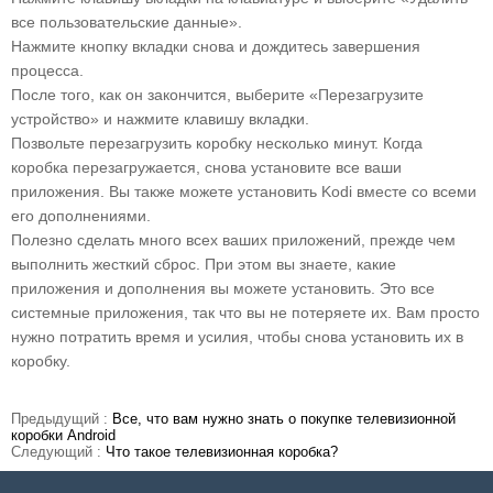
все пользовательские данные».
Нажмите кнопку вкладки снова и дождитесь завершения
процесса.
После того, как он закончится, выберите «Перезагрузите
устройство» и нажмите клавишу вкладки.
Позвольте перезагрузить коробку несколько минут. Когда
коробка перезагружается, снова установите все ваши
приложения. Вы также можете установить Kodi вместе со всеми
его дополнениями.
Полезно сделать много всех ваших приложений, прежде чем
выполнить жесткий сброс. При этом вы знаете, какие
приложения и дополнения вы можете установить. Это все
системные приложения, так что вы не потеряете их. Вам просто
нужно потратить время и усилия, чтобы снова установить их в
коробку.
Предыдущий :
Все, что вам нужно знать о покупке телевизионной
коробки Android
Следующий :
Что такое телевизионная коробка?