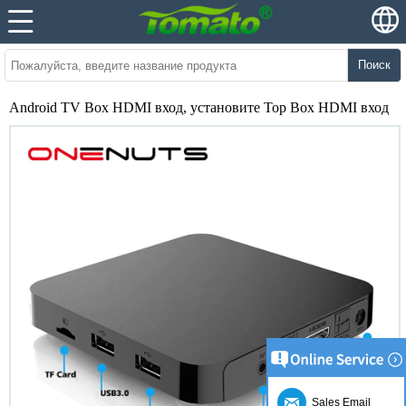
Поиск
Android TV Box HDMI вход, установите Top Box HDMI вход
Sales Email