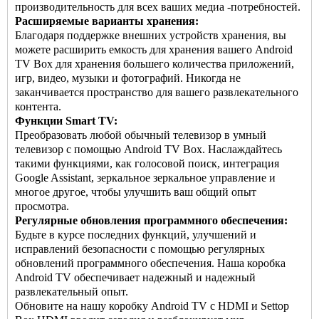
производительность для всех ваших медиа -потребностей.
Расширяемые варианты хранения:
Благодаря поддержке внешних устройств хранения, вы
можете расширить емкость для хранения вашего Android
TV Box для хранения большего количества приложений,
игр, видео, музыки и фотографий. Никогда не
заканчивается пространство для вашего развлекательного
контента.
Функции Smart TV:
Преобразовать любой обычный телевизор в умный
телевизор с помощью Android TV Box. Наслаждайтесь
такими функциями, как голосовой поиск, интеграция
Google Assistant, зеркальное зеркальное управление и
многое другое, чтобы улучшить ваш общий опыт
просмотра.
Регулярные обновления программного обеспечения:
Будьте в курсе последних функций, улучшений и
исправлений безопасности с помощью регулярных
обновлений программного обеспечения. Наша коробка
Android TV обеспечивает надежный и надежный
развлекательный опыт.
Обновите на нашу коробку Android TV с HDMI и
Settop