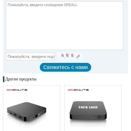
Другие продукты