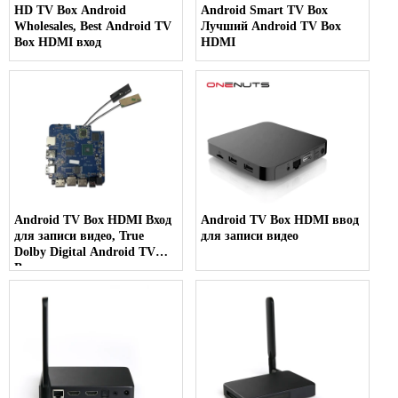
HD TV Box Android
Android Smart TV Box
Wholesales, Best Android TV
Лучший Android TV Box
Box HDMI вход
HDMI
Android TV Box HDMI Вход
Android TV Box HDMI ввод
для записи видео, True
для записи видео
Dolby Digital Android TV
Box