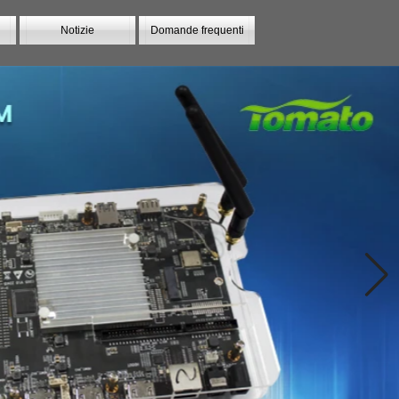
Notizie
Domande frequenti