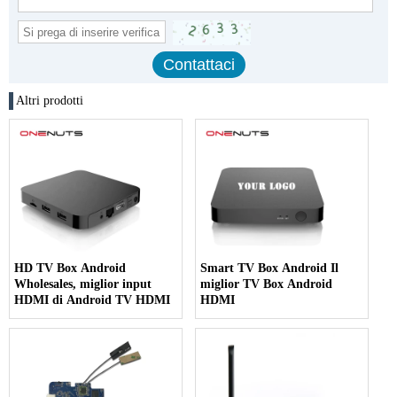
Altri prodotti
HD TV Box Android
Smart TV Box Android Il
Wholesales, miglior input
miglior TV Box Android
HDMI di Android TV HDMI
HDMI