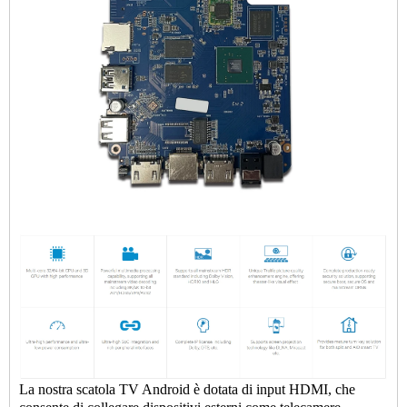
La nostra scatola TV Android è dotata di input HDMI, che