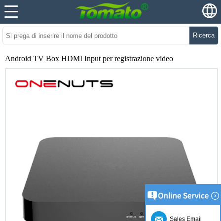
Ricerca
Android TV Box HDMI Input per registrazione video
Sales Email