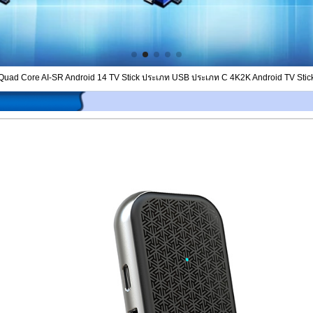
uad Core AI-SR Android 14 TV Stick ประเภท USB ประเภท C 4K2K Android TV Stic