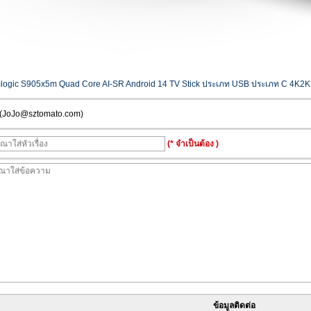
logic S905x5m Quad Core AI-SR Android 14 TV Stick ประเภท USB ประเภท C 4K2K 
้ (JoJo@sztomato.com)
(* จำเป็นต้อง )
ข้อมูลติดต่อ