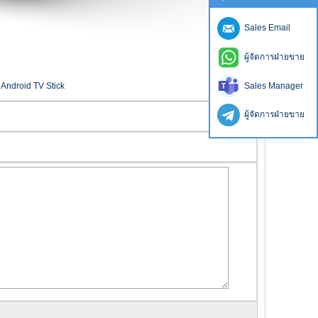
Sales Email
ผู้จัดการฝ่ายขาย
Android TV Stick
Sales Manager
ผู้จัดการฝ่ายขาย