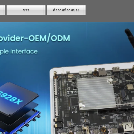
ข่าว
คำถามที่ถามบ่อย