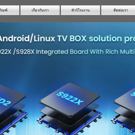
ภัณฑ์
เกี่ยวกับเรา
ทัวร์โรงงาน
ติดต่อเรา