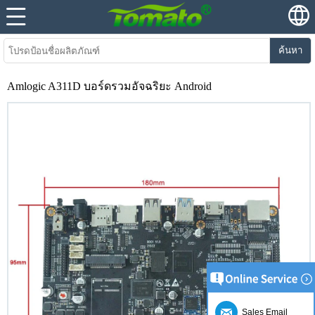
ค้นหา
Amlogic A311D บอร์ดรวมอัจฉริยะ Android
Sales Email