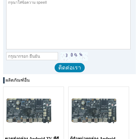
ผลิตภัณฑ์อื่น
ขายส่งกล่อง Android TV ที่ดี
ผู้จำหน่ายกล่อง Android