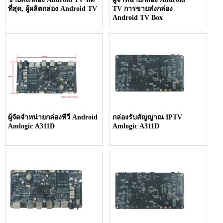
ที่สุด, ผู้ผลิตกล่อง Android TV
TV การขายส่งกล่อง
Android TV Box
ผู้จัดจำหน่ายกล่องทีวี Android
กล่องรับสัญญาณ IPTV
Amlogic A311D
Amlogic A311D