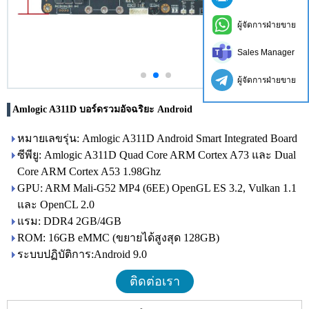
ผู้จัดการฝ่ายขาย
Sales Manager
ผู้จัดการฝ่ายขาย
Amlogic A311D บอร์ดรวมอัจฉริยะ Android
หมายเลขรุ่น: Amlogic A311D Android Smart Integrated Board
ซีพียู: Amlogic A311D Quad Core ARM Cortex A73 และ Dual
Core ARM Cortex A53 1.98Ghz
GPU: ARM Mali-G52 MP4 (6EE) OpenGL ES 3.2, Vulkan 1.1
และ OpenCL 2.0
แรม: DDR4 2GB/4GB
ROM: 16GB eMMC (ขยายได้สูงสุด 128GB)
ระบบปฏิบัติการ:Android 9.0
ติดต่อเรา