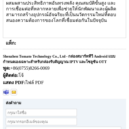
ผสมผสานประสิทธิภาพอันทรงพลัง คุณสมบัติขั้นสูง และ
การเชื่อมต่อที่หลากหลายเพื่อช่วยให้นักพัฒนาและผู้ผลิต
สามารถสร้างอุปกรณ์อัจฉริยะที่เป็นนวัตกรรมใหม่ที่ตอบ
สนองความต้องการของโลกที่เชื่อมต่อกันในปัจจุบัน
แท็ก:
Shenzhen Tomato Technology Co., Ltd - กล่องสมาร์ททีวี Android แบบ
กำหนดเองเฉพาะสำหรับกล่องรับสัญญาณ IPTV และโซลูชัน OTT
พูด:
+86(0755)8266-0069
ผู้ติดต่อ:
โจ้
แสดง PDF:
ไฟล์ PDF
ส่งคำถาม